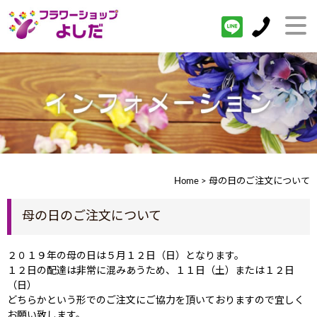
Home
> 母の日のご注文について
母の日のご注文について
２０１９年の母の日は５月１２日（日）となります。
１２日の配達は非常に混みあうため、１１日（土）または１２日
（日）
どちらかという形でのご注文にご協力を頂いておりますので宜しく
お願い致します。